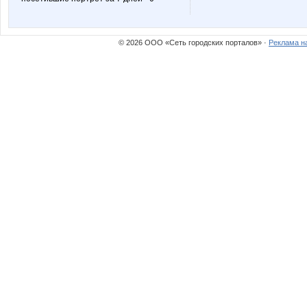
© 2026 ООО «Сеть городских порталов» ·
Реклама н